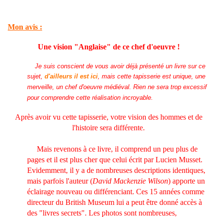
Mon avis :
Une vision "Anglaise" de ce chef d'oeuvre !
Je suis conscient de vous avoir déjà présenté un livre sur ce
sujet,
d'ailleurs il est ici
, mais cette tapisserie est unique, une
merveille, un chef d'oeuvre médiéval. Rien ne sera trop excessif
pour comprendre cette réalisation incroyable.
Après avoir vu cette tapisserie, votre vision des hommes et de
l'histoire sera différente.
Mais revenons à ce livre, il comprend un peu plus de
pages et il est plus cher que celui écrit par Lucien Musset.
Evidemment, il y a de nombreuses descriptions identiques,
mais parfois l'auteur (
David Mackenzie Wilson
) apporte un
éclairage nouveau ou différenciant. Ces 15 années comme
directeur du British Museum lui a peut être donné accès à
des "livres secrets". Les photos sont nombreuses,