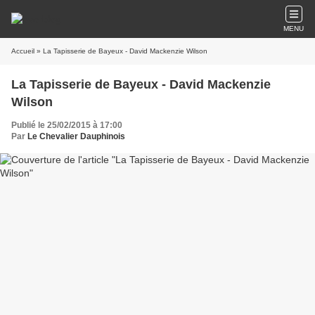
MENU
Accueil
» La Tapisserie de Bayeux - David Mackenzie Wilson
La Tapisserie de Bayeux - David Mackenzie
Wilson
Publié le 25/02/2015 à 17:00
Par
Le Chevalier Dauphinois