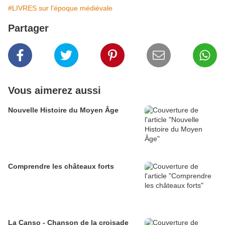
#LIVRES sur l'époque médiévale
Partager
Vous aimerez aussi
Nouvelle Histoire du Moyen Âge
Comprendre les châteaux forts
La Canso - Chanson de la croisade