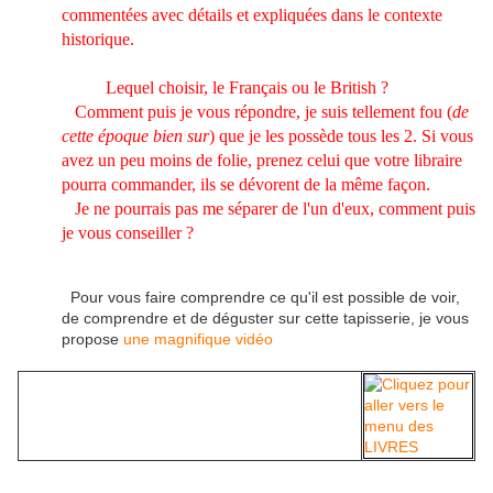
commentées avec détails et expliquées dans le contexte
historique.
Lequel choisir, le Français ou le British ?
Comment puis je vous répondre, je suis tellement fou (
de
cette époque bien sur
) que je les possède tous les 2. Si vous
avez un peu moins de folie, prenez celui que votre libraire
pourra commander, ils se dévorent de la même façon.
Je ne pourrais pas me séparer de l'un d'eux, comment puis
je vous conseiller ?
Pour vous faire comprendre ce qu'il est possible de voir,
de comprendre et de déguster sur cette tapisserie, je vous
propose
une magnifique vidéo