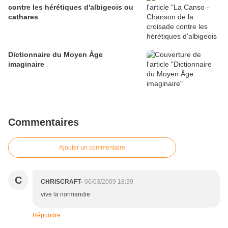
contre les hérétiques d'albigeois ou
cathares
Dictionnaire du Moyen Âge
imaginaire
Commentaires
Ajouter un commentaire
C
CHRISCRAFT-
06/03/2009 18:39
vive la normandie
Répondre