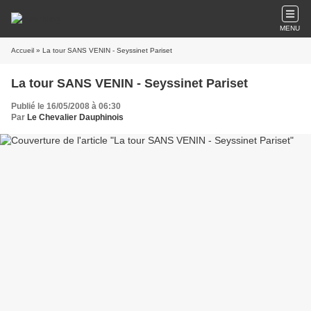
MENU
Accueil
» La tour SANS VENIN - Seyssinet Pariset
La tour SANS VENIN - Seyssinet Pariset
Publié le 16/05/2008 à 06:30
Par
Le Chevalier Dauphinois