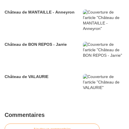
Château de MANTAILLE - Anneyron
Château de BON REPOS - Jarrie
Château de VALAURIE
Commentaires