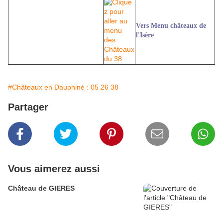
Vers Menu châteaux de
l'Isère
#Châteaux en Dauphiné : 05 26 38
Partager
Vous aimerez aussi
Château de GIERES