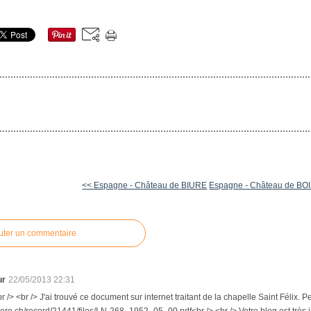
<< Espagne - Château de BIURE
Espagne - Château de B
uter un commentaire
ur
22/05/2013 22:31
r /> <br /> J'ai trouvé ce document sur internet traitant de la chapelle Saint Félix. Pe