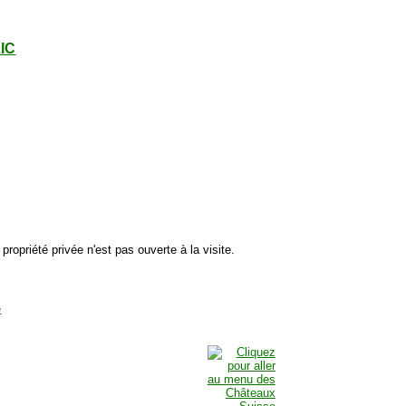
LIC
 propriété privée n'est pas ouverte à la visite.