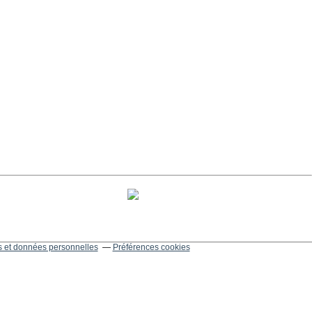
 et données personnelles
Préférences cookies