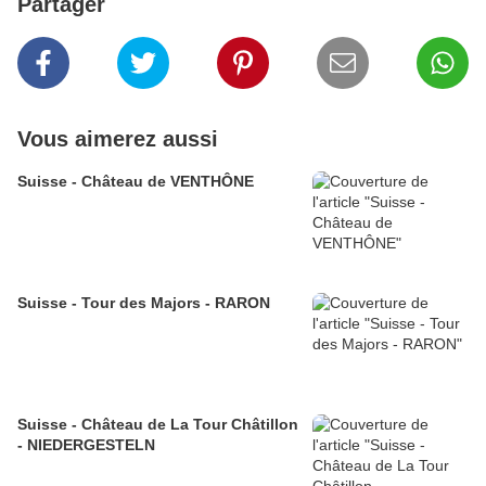
Partager
Vous aimerez aussi
Suisse - Château de VENTHÔNE
Suisse - Tour des Majors - RARON
Suisse - Château de La Tour Châtillon
- NIEDERGESTELN