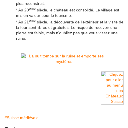
plus reconstruit.
ème
* Au 20
siècle, le château est consolidé. Le village est
mis en valeur pour le tourisme.
ème
* Au 21
siècle, la découverte de l'extérieur et la visite de
la tour sont libres et gratuites. Le risque de recevoir une
pierre est faible, mais n'oubliez pas que vous visitez une
ruine.
#Suisse médiévale