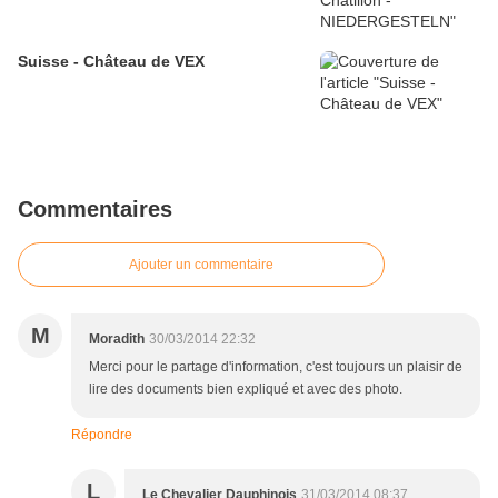
Suisse - Château de VEX
Commentaires
Ajouter un commentaire
M
Moradith
30/03/2014 22:32
Merci pour le partage d'information, c'est toujours un plaisir de
lire des documents bien expliqué et avec des photo.
Répondre
L
Le Chevalier Dauphinois
31/03/2014 08:37