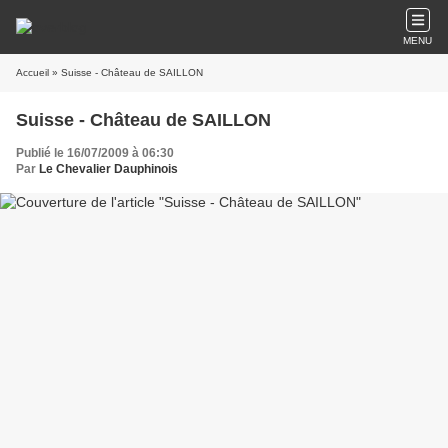
MENU
Accueil
» Suisse - Château de SAILLON
Suisse - Château de SAILLON
Publié le 16/07/2009 à 06:30
Par
Le Chevalier Dauphinois