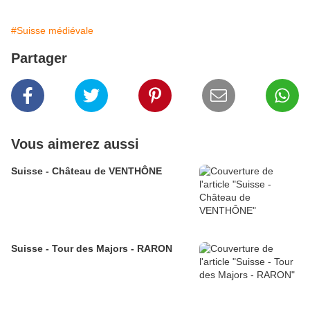
#Suisse médiévale
Partager
Vous aimerez aussi
Suisse - Château de VENTHÔNE
Suisse - Tour des Majors - RARON