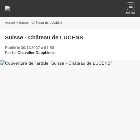
MENU
Accueil
» Suisse - Château de LUCENS
Suisse - Château de LUCENS
Publié le 30/11/2007 à 01:50
Par
Le Chevalier Dauphinois