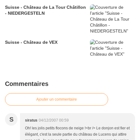
Suisse - Château de La Tour Châtillon
- NIEDERGESTELN
Suisse - Château de VEX
Commentaires
Ajouter un commentaire
S
siratus
04/12/2007 00:59
Oh! les jolis petits flocons de neige !<br /> Le donjon est fier et
élégant, c'est la seule partie du château de Lucens qui attire