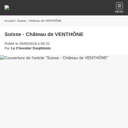
MENU
Accueil
» Suisse - Château de VENTHÔNE
Suisse - Château de VENTHÔNE
Publié le 28/08/2018 à 08:32
Par
Le Chevalier Dauphinois