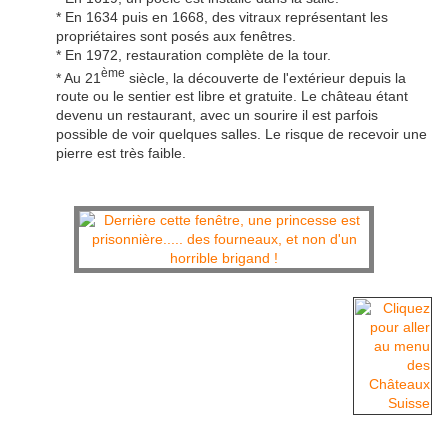
* En 1634 puis en 1668, des vitraux représentant les
propriétaires sont posés aux fenêtres.
* En 1972, restauration complète de la tour.
ème
* Au 21
siècle, la découverte de l'extérieur depuis la
route ou le sentier est libre et gratuite. Le château étant
devenu un restaurant, avec un sourire il est parfois
possible de voir quelques salles. Le risque de recevoir une
pierre est très faible.