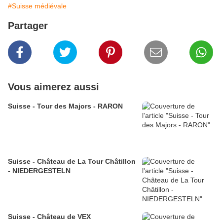
#Suisse médiévale
Partager
Vous aimerez aussi
Suisse - Tour des Majors - RARON
Suisse - Château de La Tour Châtillon
- NIEDERGESTELN
Suisse - Château de VEX