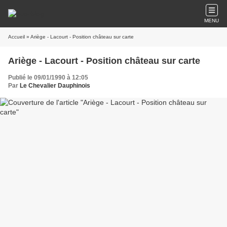
MENU
Accueil
» Ariège - Lacourt - Position château sur carte
Ariège - Lacourt - Position château sur carte
Publié le 09/01/1990 à 12:05
Par
Le Chevalier Dauphinois