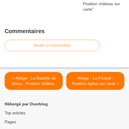
Commentaires
Ajouter un commentaire
< Ariège - La Bastide de
Ariège - Le Fossat -
Sérou - Position château
Position église sur carte >
sur carte
Hébergé par Overblog
Top articles
Pages