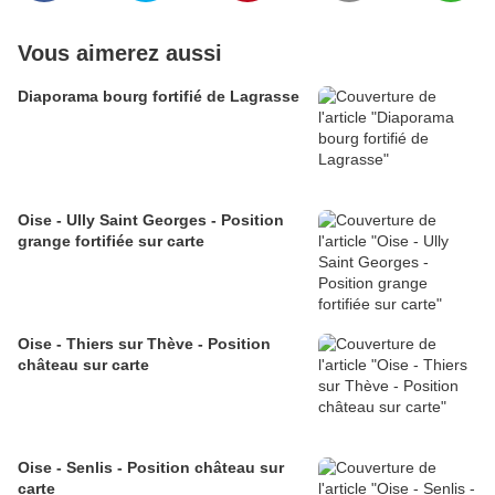
Vous aimerez aussi
Diaporama bourg fortifié de Lagrasse
Oise - Ully Saint Georges - Position
grange fortifiée sur carte
Oise - Thiers sur Thève - Position
château sur carte
Oise - Senlis - Position château sur
carte