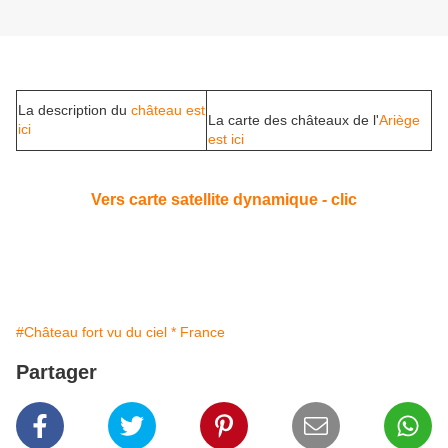
La description du
château est
La carte des châteaux de l'
Ariège
ici
est ici
Vers carte satellite dynamique - clic
#Château fort vu du ciel * France
Partager