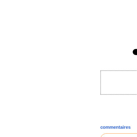
commentaires