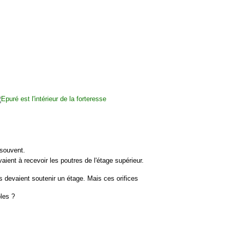
souvent.
aient à recevoir les poutres de l'étage supérieur.
 devaient soutenir un étage. Mais ces orifices
les ?