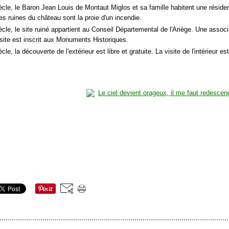
ècle, le Baron Jean Louis de Montaut Miglos et sa famille habitent une résiden
es ruines du château sont la proie d'un incendie.
ècle, le site ruiné appartient au Conseil Départemental de l'Ariège. Une assoc
 site est inscrit aux Monuments Historiques.
cle, la découverte de l'extérieur est libre et gratuite. La visite de l'intérieur 
.