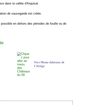
ce dans la vallée d'Arquisat.
iation de sauvegarde est créée.
est possible en dehors des périodes de fouille ou de
Vers Menu châteaux de
l'Ariège