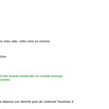
les sites web, cette ruine se nomme :
tion.
de déposer son destrier puis de continuer l'aventure à