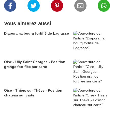
Vous aimerez aussi
Diaporama bourg fortifié de Lagrasse
Oise - Ully Saint Georges - Position
grange fortifiée sur carte
Oise - Thiers sur Thève - Position
château sur carte