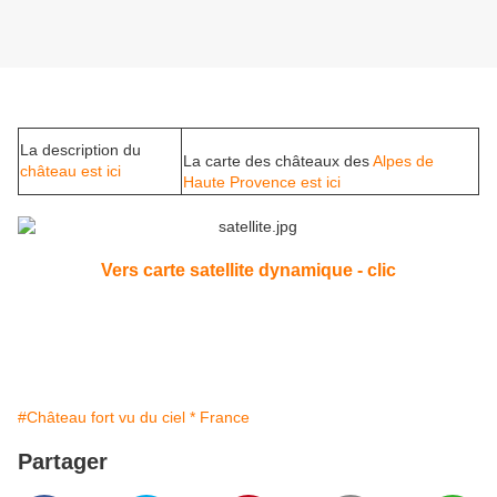
La description du
La carte des châteaux des
Alpes de
château est ici
Haute Provence est ici
Vers carte satellite dynamique - clic
#Château fort vu du ciel * France
Partager