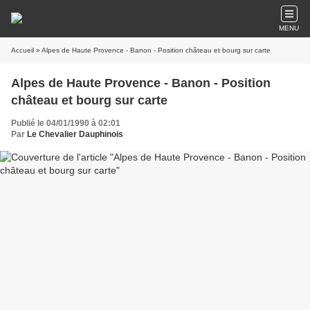
MENU
Accueil
» Alpes de Haute Provence - Banon - Position château et bourg sur carte
Alpes de Haute Provence - Banon - Position
château et bourg sur carte
Publié le 04/01/1990 à 02:01
Par
Le Chevalier Dauphinois