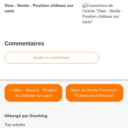
Oise - Senlis - Position château sur
carte
Commentaires
Ajouter un commentaire
< Allier - Veauce - Position
Alpes de Haute Provence -
du château sur carte
Châteauneuf-Miravail -
Position château sur carte >
Hébergé par Overblog
Top articles