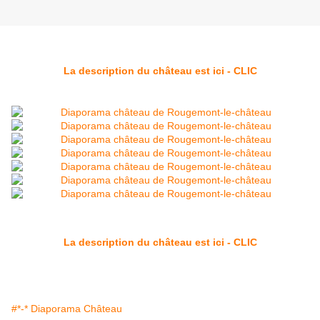
La description du château est ici - CLIC
La description du château est ici - CLIC
#*-* Diaporama Château