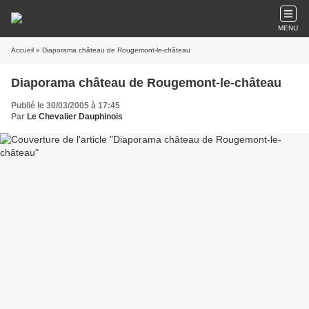
MENU
Accueil
» Diaporama château de Rougemont-le-château
Diaporama château de Rougemont-le-château
Publié le 30/03/2005 à 17:45
Par
Le Chevalier Dauphinois