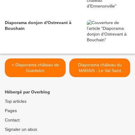
Diaporama donjon d'Ostrevant à
Bouchain
< Diaporama château de
Diaporama château du
Guedelon
MARAIS - Le Val Saint
Germain >
Hébergé par Overblog
Top articles
Pages
Contact
Signaler un abus