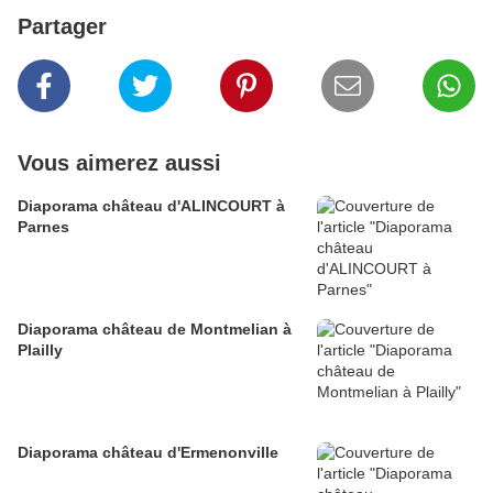
Partager
Vous aimerez aussi
Diaporama château d'ALINCOURT à
Parnes
Diaporama château de Montmelian à
Plailly
Diaporama château d'Ermenonville