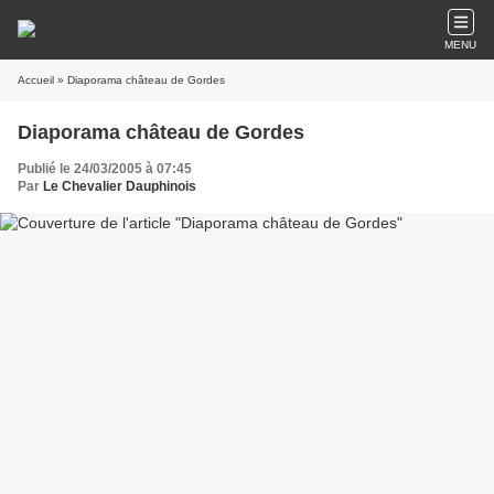
MENU
Accueil
» Diaporama château de Gordes
Diaporama château de Gordes
Publié le 24/03/2005 à 07:45
Par
Le Chevalier Dauphinois