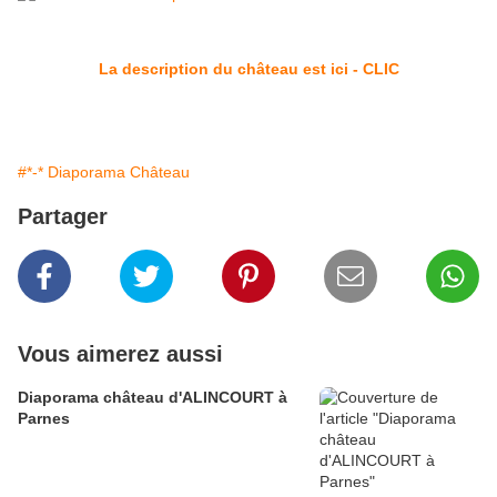
La description du château est ici - CLIC
#*-* Diaporama Château
Partager
Vous aimerez aussi
Diaporama château d'ALINCOURT à
Parnes