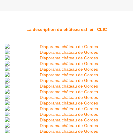
La description du château est ici - CLIC