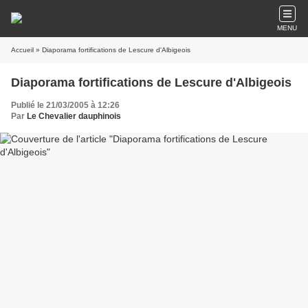
MENU
Accueil
» Diaporama fortifications de Lescure d'Albigeois
Diaporama fortifications de Lescure d'Albigeois
Publié le 21/03/2005 à 12:26
Par
Le Chevalier dauphinois