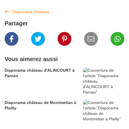
#*-* Diaporama Château
Partager
Vous aimerez aussi
Diaporama château d'ALINCOURT à
Parnes
Diaporama château de Montmelian à
Plailly