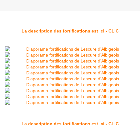
La description des fortifications est ici - CLIC
La description des fortifications est ici - CLIC