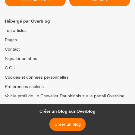
Hébergé par Overblog
Top articles
Pages
Contact
Signaler un abus
C.G.U.
Cookies et données personnelles
Préférences cookies
Voir le profil de Le Chevalier Dauphinois sur le portail Overblog
Créer un blog sur Overblog
Créer un blog