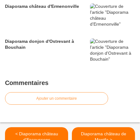
Diaporama château d'Ermenonville
Diaporama donjon d'Ostrevant à
Bouchain
Commentaires
Ajouter un commentaire
< Diaporama château
Diaporama château de
d'Escoussens
Montfa >