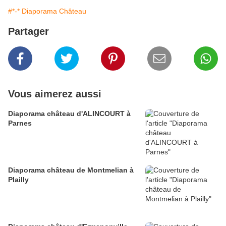
#*-* Diaporama Château
Partager
Vous aimerez aussi
Diaporama château d'ALINCOURT à
Parnes
Diaporama château de Montmelian à
Plailly