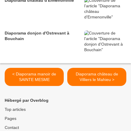
Diaporama château d'Ermenonville
Diaporama donjon d'Ostrevant à
Bouchain
< Diaporama manoir de
Diaporama château de
SAINTE MESME
Villiers le Mahieu >
Hébergé par Overblog
Top articles
Pages
Contact