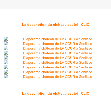
La description du château est ici - CLIC
La description du château est ici - CLIC