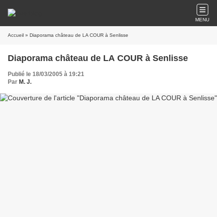
MENU
Accueil
» Diaporama château de LA COUR à Senlisse
Diaporama château de LA COUR à Senlisse
Publié le 18/03/2005 à 19:21
Par
M. J.