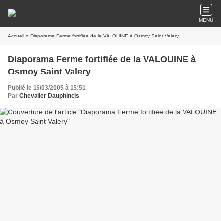
MENU
Accueil
» Diaporama Ferme fortifiée de la VALOUINE à Osmoy Saint Valery
Diaporama Ferme fortifiée de la VALOUINE à
Osmoy Saint Valery
Publié le 16/03/2005 à 15:51
Par
Chevalier Dauphinois