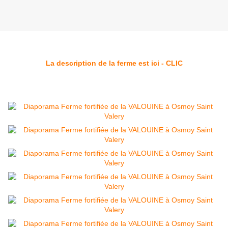
La description de la ferme est ici - CLIC