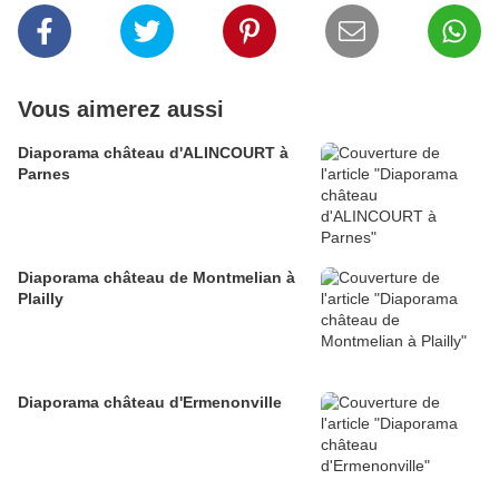
Vous aimerez aussi
Diaporama château d'ALINCOURT à
Parnes
Diaporama château de Montmelian à
Plailly
Diaporama château d'Ermenonville