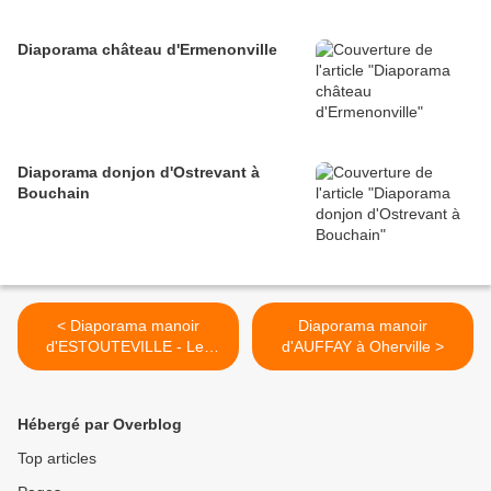
Diaporama château d'Ermenonville
Diaporama donjon d'Ostrevant à
Bouchain
< Diaporama manoir
Diaporama manoir
d'ESTOUTEVILLE - Les
d'AUFFAY à Oherville >
Loges
Hébergé par Overblog
Top articles