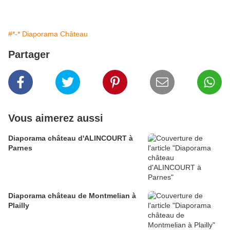
#*-* Diaporama Château
Partager
Vous aimerez aussi
Diaporama château d'ALINCOURT à
Parnes
Diaporama château de Montmelian à
Plailly