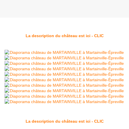
La description du château est ici - CLIC
La description du château est ici - CLIC