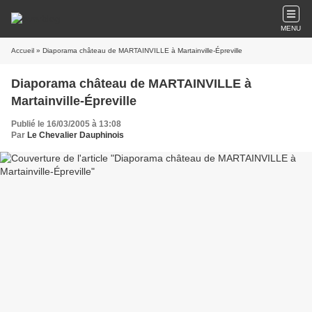
MENU
Accueil
» Diaporama château de MARTAINVILLE à Martainville-Épreville
Diaporama château de MARTAINVILLE à
Martainville-Épreville
Publié le 16/03/2005 à 13:08
Par
Le Chevalier Dauphinois