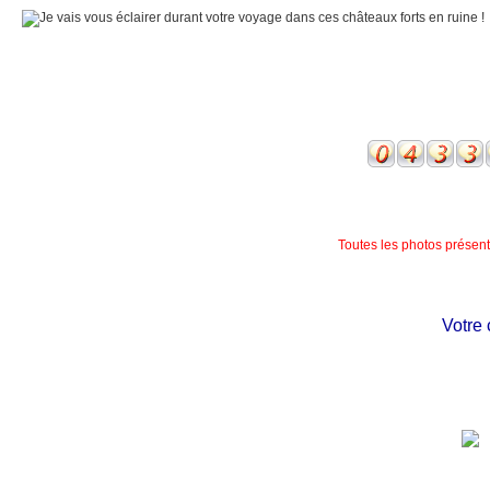
Toutes les photos présente
Votre ch