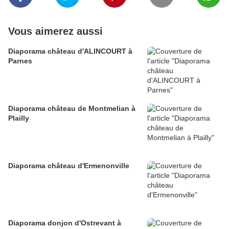
Vous aimerez aussi
Diaporama château d'ALINCOURT à
Parnes
Diaporama château de Montmelian à
Plailly
Diaporama château d'Ermenonville
Diaporama donjon d'Ostrevant à