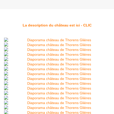
La description du château est ici - CLIC