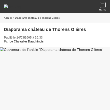
MENU
Accueil
» Diaporama château de Thorens Glières
Diaporama château de Thorens Glières
Publié le 14/03/2005 à 20:33
Par
Le Chevalier Dauphinois