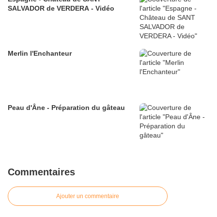
SALVADOR de VERDERA - Vidéo
Merlin l'Enchanteur
Peau d'Âne - Préparation du gâteau
Commentaires
Ajouter un commentaire