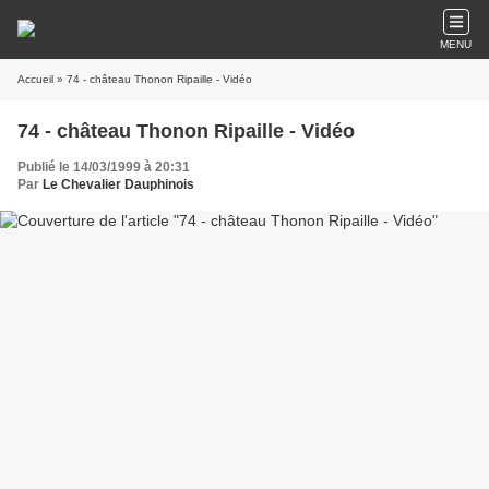
MENU
Accueil
» 74 - château Thonon Ripaille - Vidéo
74 - château Thonon Ripaille - Vidéo
Publié le 14/03/1999 à 20:31
Par
Le Chevalier Dauphinois