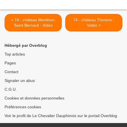
< 74 - château Menthon-
74 - château Thorens -
Saint-Bernard - Vidéo
Vidéo >
Hébergé par Overblog
Top articles
Pages
Contact
Signaler un abus
C.G.U.
Cookies et données personnelles
Préférences cookies
Voir le profil de Le Chevalier Dauphinois sur le portail Overblog