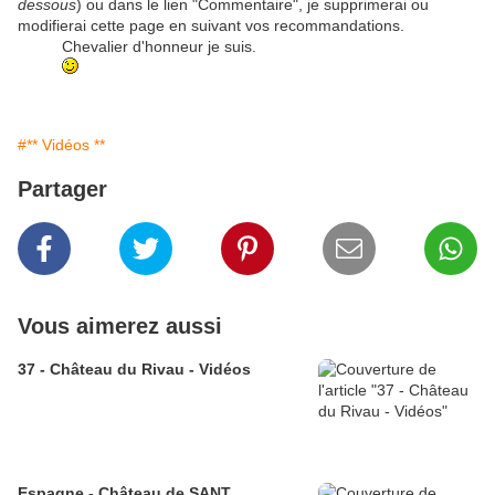
dessous
) ou dans le lien "Commentaire", je supprimerai ou
modifierai cette page en suivant vos recommandations.
Chevalier d'honneur je suis.
#** Vidéos **
Partager
Vous aimerez aussi
37 - Château du Rivau - Vidéos
Espagne - Château de SANT