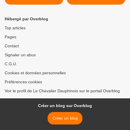
Hébergé par Overblog
Top articles
Pages
Contact
Signaler un abus
C.G.U.
Cookies et données personnelles
Préférences cookies
Voir le profil de Le Chevalier Dauphinois sur le portail Overblog
Créer un blog sur Overblog
Créer un blog