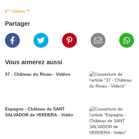
#** Vidéos **
Partager
Vous aimerez aussi
37 - Château du Rivau - Vidéos
Espagne - Château de SANT
SALVADOR de VERDERA - Vidéo