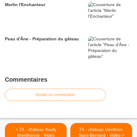
Merlin l'Enchanteur
Peau d'Âne - Préparation du gâteau
Commentaires
Ajouter un commentaire
< 74 - château Avully
74 - château Menthon-
Brenthonne - Vidéo
Saint-Bernard - Vidéo >