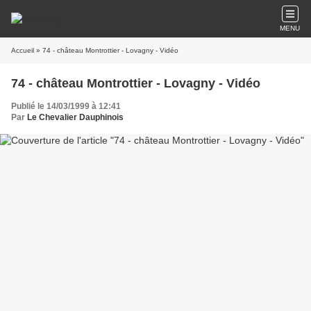
MENU
Accueil
» 74 - château Montrottier - Lovagny - Vidéo
74 - château Montrottier - Lovagny - Vidéo
Publié le 14/03/1999 à 12:41
Par
Le Chevalier Dauphinois