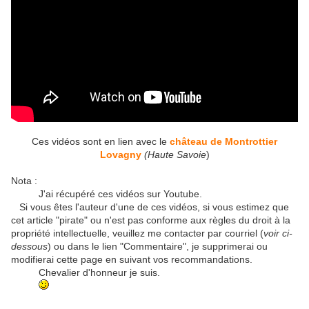
Ces vidéos sont en lien avec le
château de Montrottier
Lovagny
(Haute Savoie
)
Nota :
J'ai récupéré ces vidéos sur Youtube.
Si vous êtes l'auteur d'une de ces vidéos, si vous estimez que
cet article "pirate" ou n'est pas conforme aux règles du droit à la
propriété intellectuelle, veuillez me contacter par courriel (
voir ci-
dessous
) ou dans le lien "Commentaire", je supprimerai ou
modifierai cette page en suivant vos recommandations.
Chevalier d'honneur je suis.