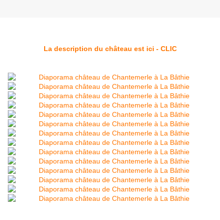
La description du château est ici - CLIC