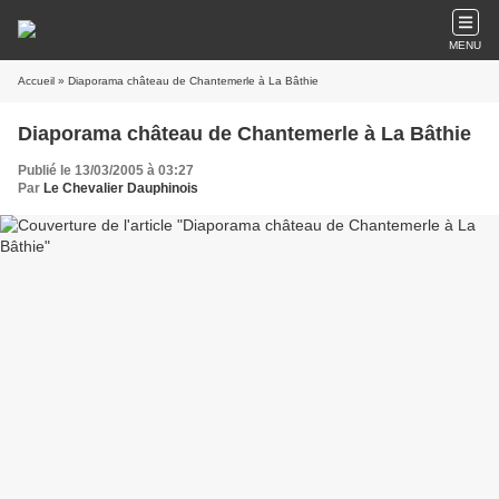
MENU
Accueil
» Diaporama château de Chantemerle à La Bâthie
Diaporama château de Chantemerle à La Bâthie
Publié le 13/03/2005 à 03:27
Par
Le Chevalier Dauphinois