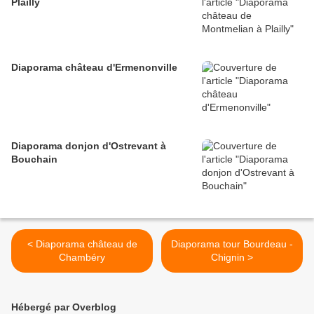
Plailly
Diaporama château d'Ermenonville
Diaporama donjon d'Ostrevant à
Bouchain
< Diaporama château de
Diaporama tour Bourdeau -
Chambéry
Chignin >
Hébergé par Overblog