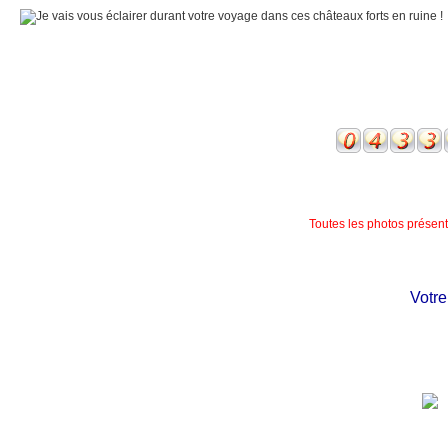
Toutes les photos présente
Votre c