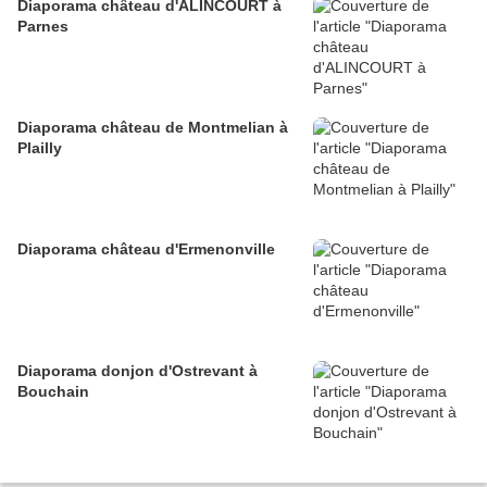
Diaporama château d'ALINCOURT à
Parnes
Diaporama château de Montmelian à
Plailly
Diaporama château d'Ermenonville
Diaporama donjon d'Ostrevant à
Bouchain