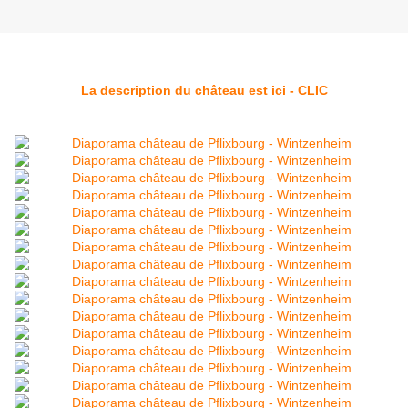
La description du château est ici - CLIC