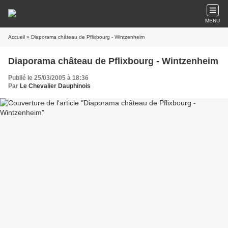
MENU
Accueil
» Diaporama château de Pflixbourg - Wintzenheim
Diaporama château de Pflixbourg - Wintzenheim
Publié le 25/03/2005 à 18:36
Par
Le Chevalier Dauphinois