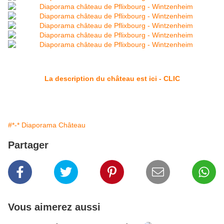
La description du château est ici - CLIC
#*-* Diaporama Château
Partager
Vous aimerez aussi