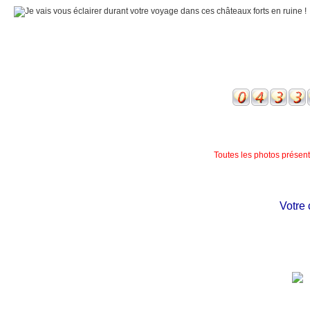
Toutes les photos présente
Votre ch