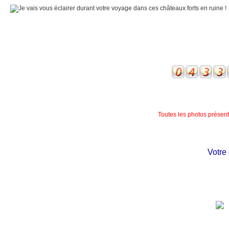
Toutes les photos présente
Votre ch