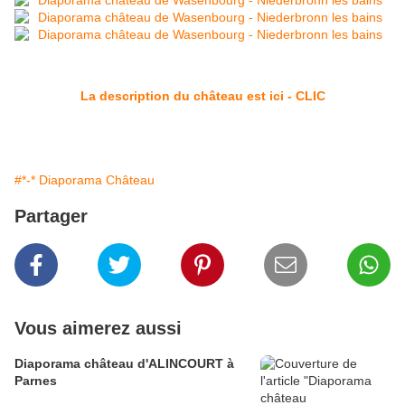
La description du château est ici - CLIC
#*-* Diaporama Château
Partager
Vous aimerez aussi
Diaporama château d'ALINCOURT à
Parnes