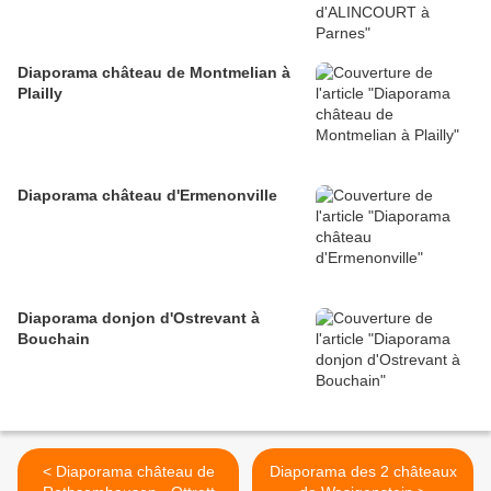
Diaporama château de Montmelian à
Plailly
Diaporama château d'Ermenonville
Diaporama donjon d'Ostrevant à
Bouchain
< Diaporama château de
Diaporama des 2 châteaux