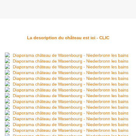
La description du château est ici - CLIC