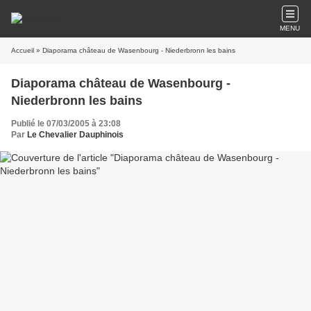
MENU
Accueil
» Diaporama château de Wasenbourg - Niederbronn les bains
Diaporama château de Wasenbourg -
Niederbronn les bains
Publié le 07/03/2005 à 23:08
Par
Le Chevalier Dauphinois