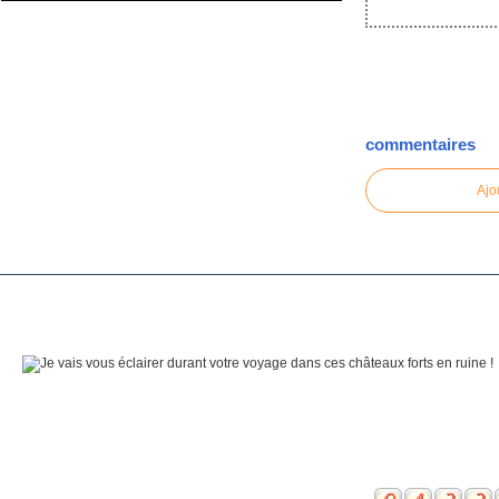
commentaires
Ajo