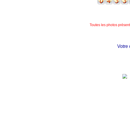
Toutes les photos présente
Votre ch