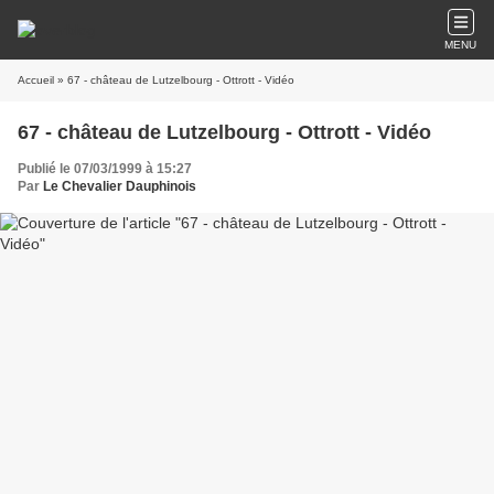
MENU
Accueil
» 67 - château de Lutzelbourg - Ottrott - Vidéo
67 - château de Lutzelbourg - Ottrott - Vidéo
Publié le 07/03/1999 à 15:27
Par
Le Chevalier Dauphinois