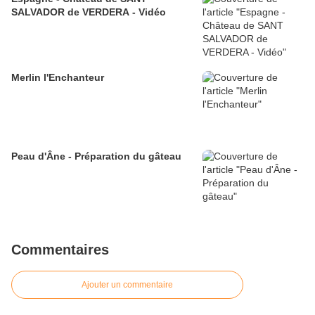
SALVADOR de VERDERA - Vidéo
Merlin l'Enchanteur
Peau d'Âne - Préparation du gâteau
Commentaires
Ajouter un commentaire