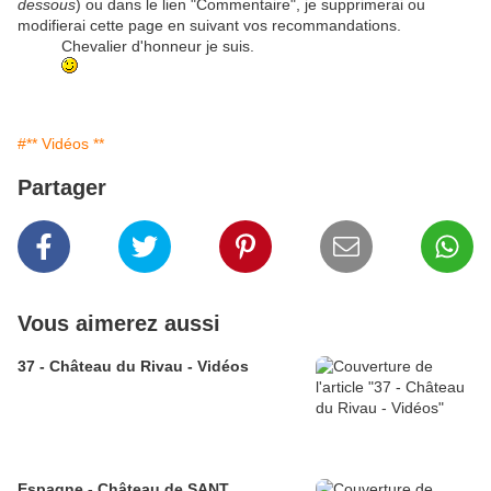
dessous
) ou dans le lien "Commentaire", je supprimerai ou
modifierai cette page en suivant vos recommandations.
Chevalier d'honneur je suis.
#** Vidéos **
Partager
Vous aimerez aussi
37 - Château du Rivau - Vidéos
Espagne - Château de SANT