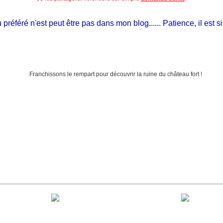
éféré n'est peut être pas dans mon blog...... Patience, il est si jeu