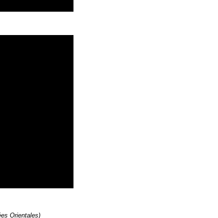
es Orientales)