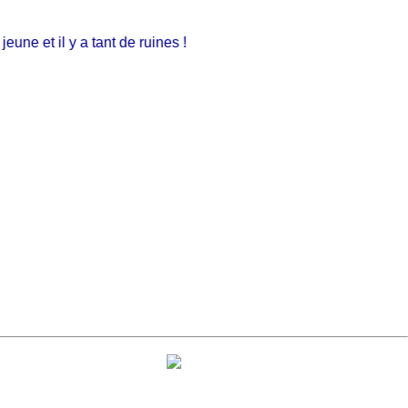
ne et il y a tant de ruines !