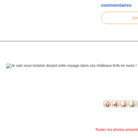
commentaires
Ajo
Toutes les photos présente