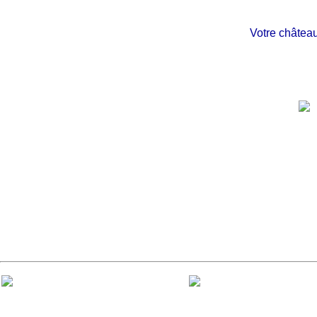
Votre château pr