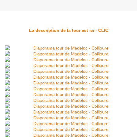
La description de la tour est ici - CLIC