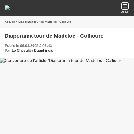
MENU
Accueil
» Diaporama tour de Madeloc - Collioure
Diaporama tour de Madeloc - Collioure
Publié le 06/03/2005 à 03:43
Par
Le Chevalier Dauphinois