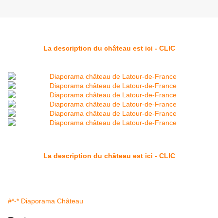
La description du château est ici - CLIC
La description du château est ici - CLIC
#*-* Diaporama Château