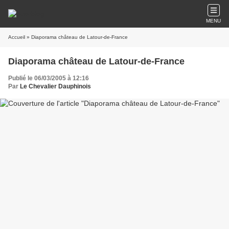
MENU
Accueil
» Diaporama château de Latour-de-France
Diaporama château de Latour-de-France
Publié le 06/03/2005 à 12:16
Par
Le Chevalier Dauphinois