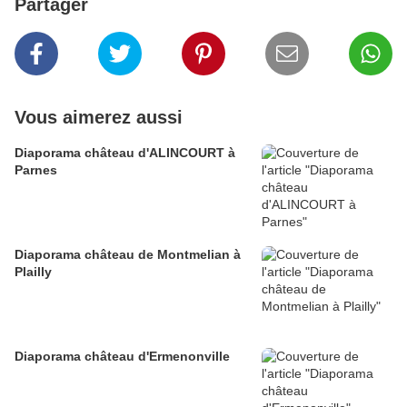
Partager
Vous aimerez aussi
Diaporama château d'ALINCOURT à
Parnes
Diaporama château de Montmelian à
Plailly
Diaporama château d'Ermenonville