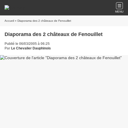
MENU
Accueil
» Diaporama des 2 châteaux de Fenouillet
Diaporama des 2 châteaux de Fenouillet
Publié le 06/03/2005 à 06:25
Par
Le Chevalier Dauphinois