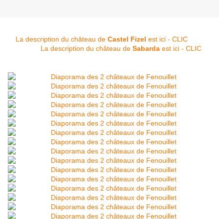
La description du château de
Castel Fizel
est ici - CLIC
La description du château de
Sabarda
est ici - CLIC