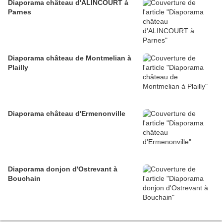
Diaporama château d'ALINCOURT à
Parnes
Diaporama château de Montmelian à
Plailly
Diaporama château d'Ermenonville
Diaporama donjon d'Ostrevant à
Bouchain