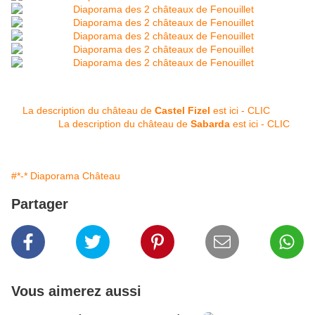
La description du château de
Castel Fizel
est ici - CLIC
La description du château de
Sabarda
est ici - CLIC
#*-* Diaporama Château
Partager
Vous aimerez aussi