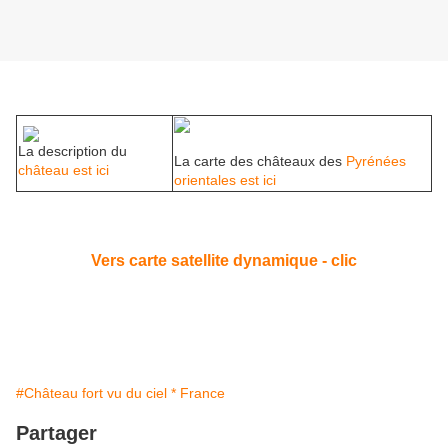
La description du
La carte des châteaux des
Pyrénées
château est ici
orientales est ici
Vers carte satellite dynamique - clic
#Château fort vu du ciel * France
Partager