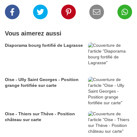
Vous aimerez aussi
Diaporama bourg fortifié de Lagrasse
Oise - Ully Saint Georges - Position
grange fortifiée sur carte
Oise - Thiers sur Thève - Position
château sur carte