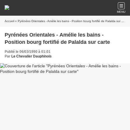
MENU
Accueil
» Pyrénées Orientales - Amélie les bains - Position bourg fortifié de Palalda sur carte
Pyrénées Orientales - Amélie les bains -
Position bourg fortifié de Palalda sur carte
Publié le 06/03/1990 à 01:01
Par
Le Chevalier Dauphinois