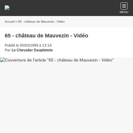
MENU
Accueil
» 65 - château de Mauvezin - Vidéo
65 - château de Mauvezin - Vidéo
Publié le 05/03/1999 à 13:14
Par
Le Chevalier Dauphinois