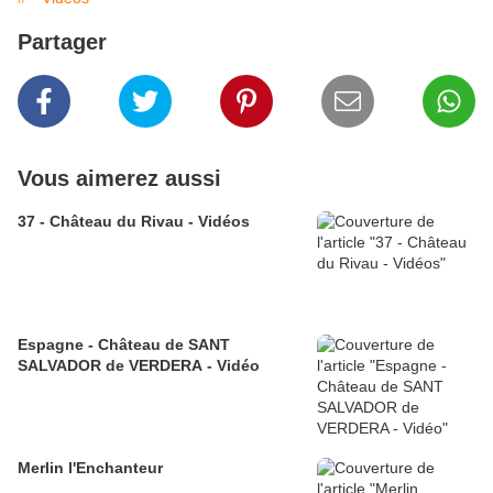
Partager
Vous aimerez aussi
37 - Château du Rivau - Vidéos
Espagne - Château de SANT
SALVADOR de VERDERA - Vidéo
Merlin l'Enchanteur