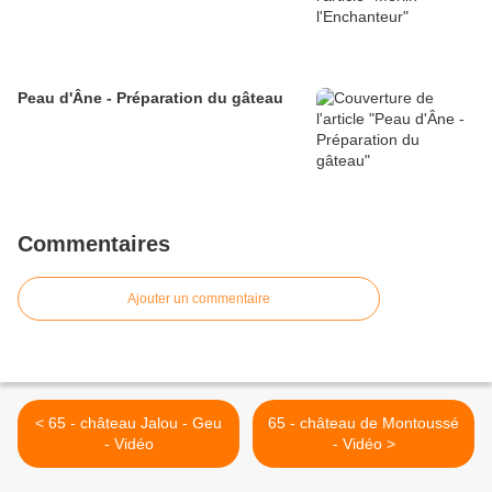
Peau d'Âne - Préparation du gâteau
Commentaires
Ajouter un commentaire
< 65 - château Jalou - Geu
65 - château de Montoussé
- Vidéo
- Vidéo >