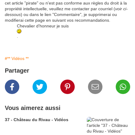
cet article "pirate" ou n'est pas conforme aux règles du droit à la
propriété intellectuelle, veuillez me contacter par courriel (
voir ci-
dessous
) ou dans le lien "Commentaire", je supprimerai ou
modifierai cette page en suivant vos recommandations.
Chevalier d'honneur je suis
.
#** Vidéos **
Partager
Vous aimerez aussi
37 - Château du Rivau - Vidéos