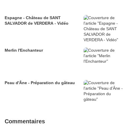
Espagne - Château de SANT
SALVADOR de VERDERA - Vidéo
Merlin l'Enchanteur
Peau d'Âne - Préparation du gâteau
Commentaires