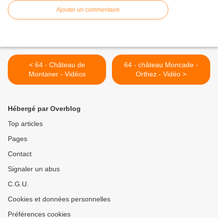
Ajouter un commentaire
< 64 - Château de
64 - château Moncade -
Montaner - Vidéos
Orthez - Vidéo >
Hébergé par Overblog
Top articles
Pages
Contact
Signaler un abus
C.G.U.
Cookies et données personnelles
Préférences cookies