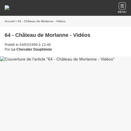
MENU
Accueil
» 64 - Château de Morlanne - Vidéos
64 - Château de Morlanne - Vidéos
Publié le 04/03/1999 à 13:46
Par
Le Chevalier Dauphinois