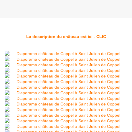
La description du château est ici - CLIC