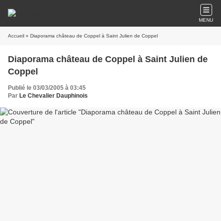
MENU
Accueil
» Diaporama château de Coppel à Saint Julien de Coppel
Diaporama château de Coppel à Saint Julien de
Coppel
Publié le 03/03/2005 à 03:45
Par
Le Chevalier Dauphinois