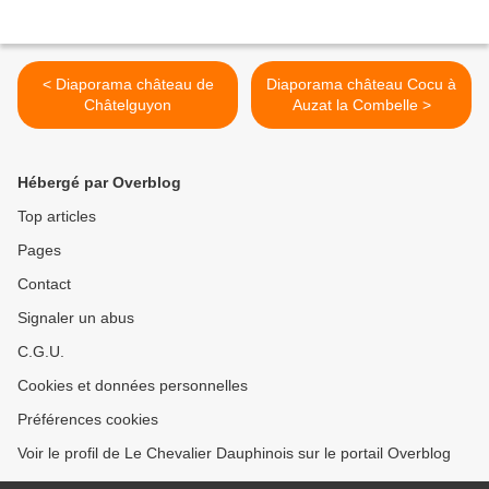
< Diaporama château de
Diaporama château Cocu à
Châtelguyon
Auzat la Combelle >
Hébergé par Overblog
Top articles
Pages
Contact
Signaler un abus
C.G.U.
Cookies et données personnelles
Préférences cookies
Voir le profil de Le Chevalier Dauphinois sur le portail Overblog