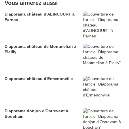
Vous aimerez aussi
Diaporama château d'ALINCOURT à
Parnes
Diaporama château de Montmelian à
Plailly
Diaporama château d'Ermenonville
Diaporama donjon d'Ostrevant à
Bouchain