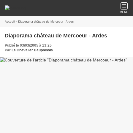
MENU
Accueil
» Diaporama château de Mercoeur - Ardes
Diaporama château de Mercoeur - Ardes
Publié le 03/03/2005 à 13:25
Par
Le Chevalier Dauphinois