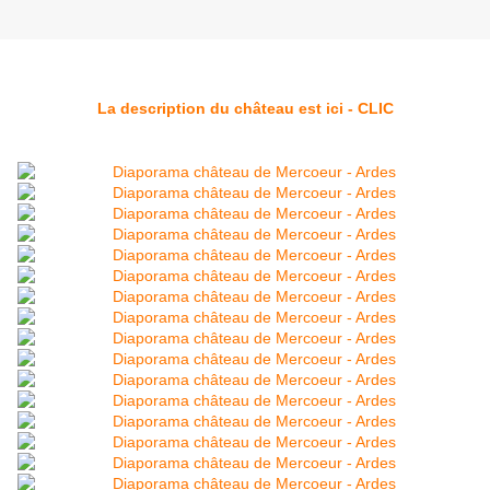
La description du château est ici - CLIC