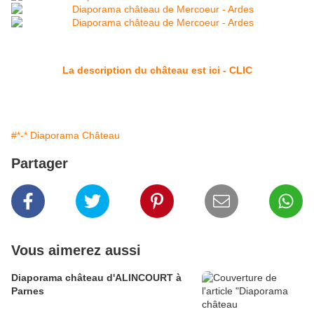
La description du château est ici - CLIC
#*-* Diaporama Château
Partager
Vous aimerez aussi
Diaporama château d'ALINCOURT à
Parnes