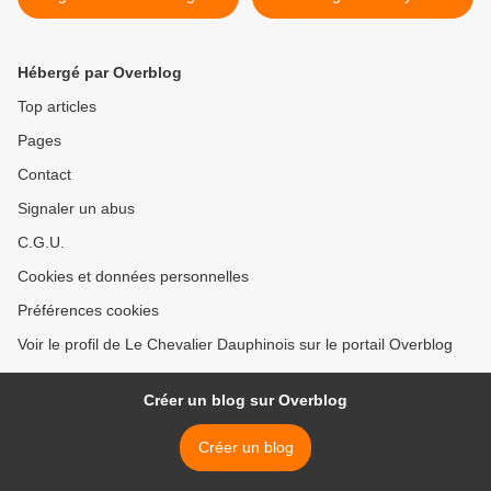
Hébergé par Overblog
Top articles
Pages
Contact
Signaler un abus
C.G.U.
Cookies et données personnelles
Préférences cookies
Voir le profil de Le Chevalier Dauphinois sur le portail Overblog
Créer un blog sur Overblog
Créer un blog