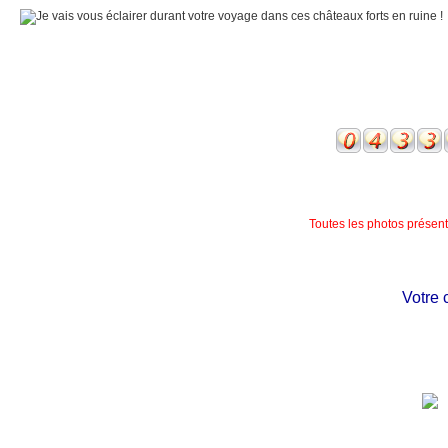
Toutes les photos présente
Votre châ