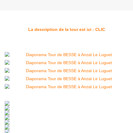
La description de la tour est ici - CLIC