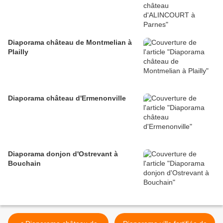
Diaporama château de Montmelian à
Plailly
Diaporama château d'Ermenonville
Diaporama donjon d'Ostrevant à
Bouchain