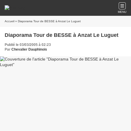
MENU
Accueil
» Diaporama Tour de BESSE à Anzat Le Luguet
Diaporama Tour de BESSE à Anzat Le Luguet
Publié le 03/03/2005 à 02:23
Par
Chevalier Dauphinois