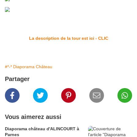
La description de la tour est ici - CLIC
#*-* Diaporama Château
Partager
Vous aimerez aussi
Diaporama château d'ALINCOURT à
Parnes