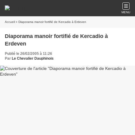
MENU
Accueil
» Diaporama manoir fortifié de Kercadio à Erdeven
Diaporama manoir fortifié de Kercadio à
Erdeven
Publié le 26/02/2005 à 11:26
Par
Le Chevalier Dauphinois