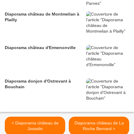
Diaporama château de Montmelian à
Plailly
Diaporama château d'Ermenonville
Diaporama donjon d'Ostrevant à
Bouchain
< Diaporama château de
Diaporama château de La
Josselin
Roche Bernard >