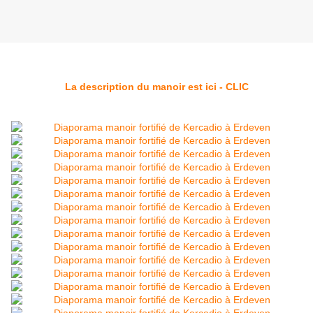
La description du manoir est ici - CLIC