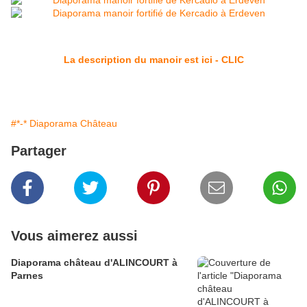
La description du manoir est ici - CLIC
#*-* Diaporama Château
Partager
Vous aimerez aussi
Diaporama château d'ALINCOURT à
Parnes