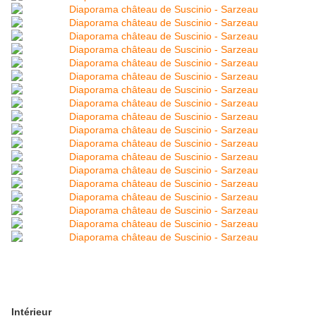
Intérieur