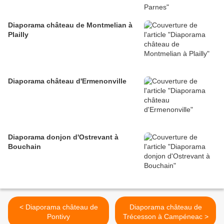
Diaporama château de Montmelian à
Plailly
Diaporama château d'Ermenonville
Diaporama donjon d'Ostrevant à
Bouchain
< Diaporama château de
Diaporama château de
Pontivy
Trécesson à Campéneac >