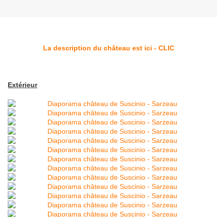
La description du château est ici - CLIC
Extérieur