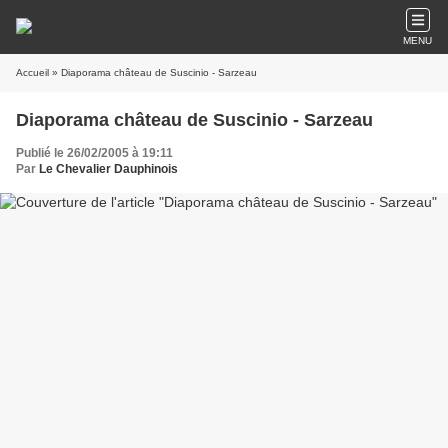
MENU
Accueil
» Diaporama château de Suscinio - Sarzeau
Diaporama château de Suscinio - Sarzeau
Publié le 26/02/2005 à 19:11
Par
Le Chevalier Dauphinois