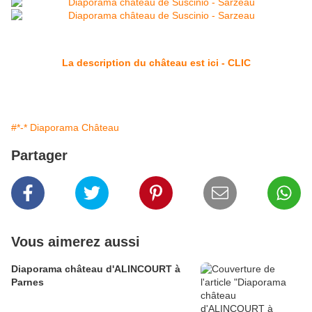
La description du château est ici - CLIC
#*-* Diaporama Château
Partager
Vous aimerez aussi
Diaporama château d'ALINCOURT à
Parnes