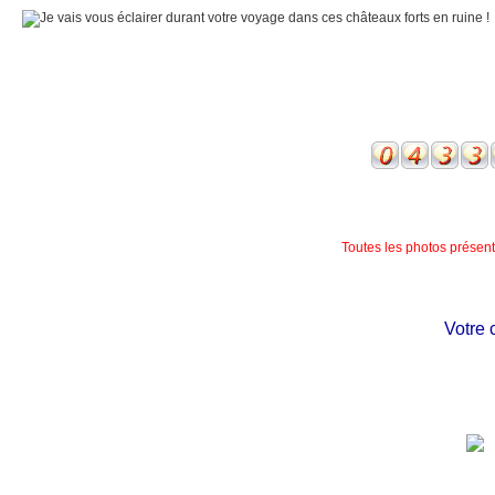
Toutes les photos présente
Votre ch