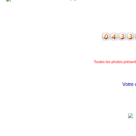
Toutes les photos présente
Votre ch