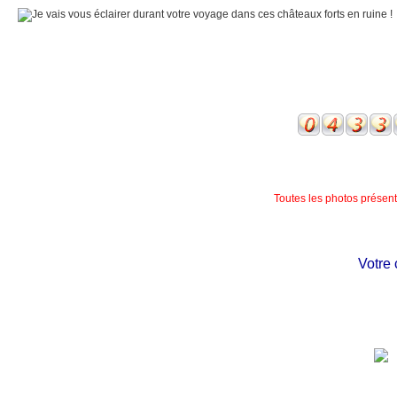
Toutes les photos présente
Votre ch