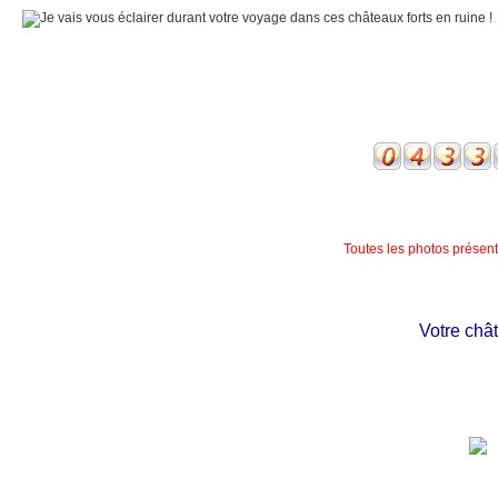
Toutes les photos présente
Votre châtea