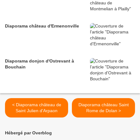
Diaporama château d'Ermenonville
Diaporama donjon d'Ostrevant à
Bouchain
< Diaporama château de
Diaporama château Saint
Saint Julien d'Arpaon
Rome de Dolan >
Hébergé par Overblog