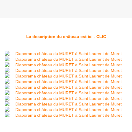
La description du château est ici - CLIC