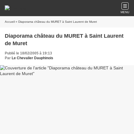
MENU
Accueil
» Diaporama château du MURET à Saint Laurent de Muret
Diaporama château du MURET à Saint Laurent
de Muret
Publié le 18/02/2005 à 19:13
Par
Le Chevalier Dauphinois