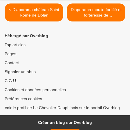
< Diaporama château Saint
Diaporama moulin fortifié et
Rome de Dolan
forteresse de
Champtoceaux >
Hébergé par Overblog
Top articles
Pages
Contact
Signaler un abus
C.G.U.
Cookies et données personnelles
Préférences cookies
Voir le profil de Le Chevalier Dauphinois sur le portail Overblog
Créer un blog sur Overblog