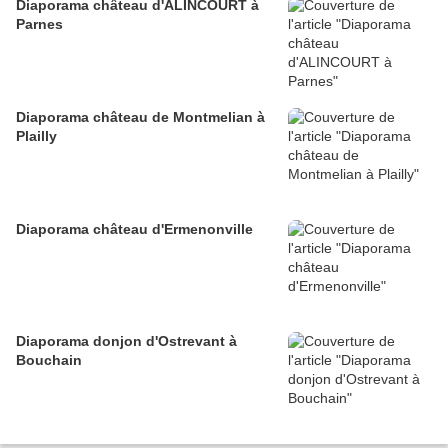
Diaporama château d'ALINCOURT à
Parnes
Diaporama château de Montmelian à
Plailly
Diaporama château d'Ermenonville
Diaporama donjon d'Ostrevant à
Bouchain