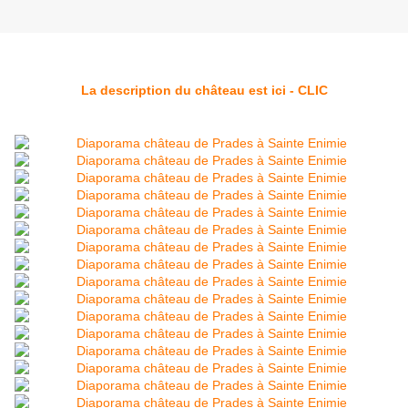
La description du château est ici - CLIC