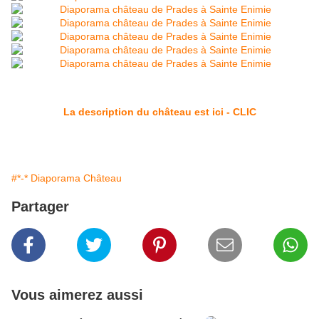
La description du château est ici - CLIC
#*-* Diaporama Château
Partager
Vous aimerez aussi