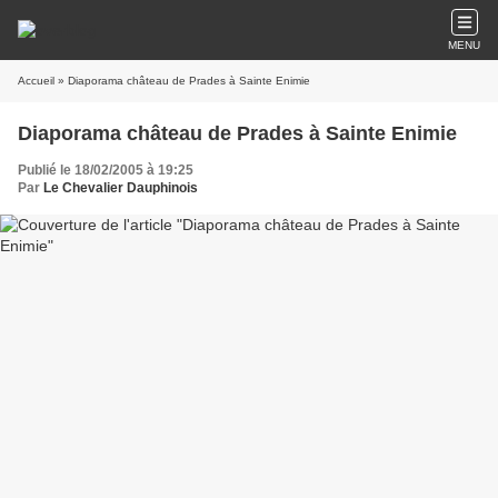
MENU
Accueil
» Diaporama château de Prades à Sainte Enimie
Diaporama château de Prades à Sainte Enimie
Publié le 18/02/2005 à 19:25
Par
Le Chevalier Dauphinois