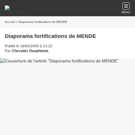
MENU
Accueil
» Diaporama fortifications de MENDE
Diaporama fortifications de MENDE
Publié le 18/02/2005 à 13:22
Par
Chevalier Dauphinois