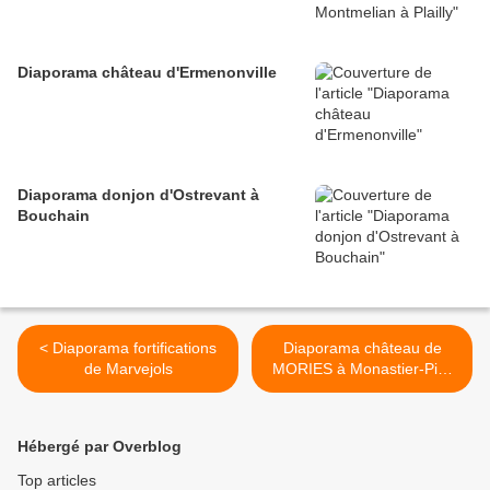
Diaporama château d'Ermenonville
Diaporama donjon d'Ostrevant à
Bouchain
< Diaporama fortifications
Diaporama château de
de Marvejols
MORIES à Monastier-Pin-
Moriès >
Hébergé par Overblog
Top articles