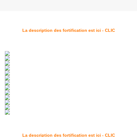
La description des fortification est ici - CLIC
La description des fortification est ici - CLIC