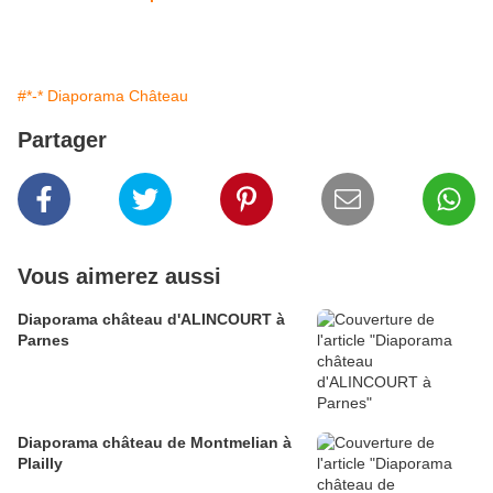
#*-* Diaporama Château
Partager
Vous aimerez aussi
Diaporama château d'ALINCOURT à
Parnes
Diaporama château de Montmelian à
Plailly