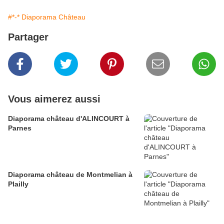
#*-* Diaporama Château
Partager
Vous aimerez aussi
Diaporama château d'ALINCOURT à
Parnes
Diaporama château de Montmelian à
Plailly