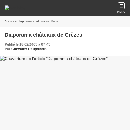
MENU
Accueil
» Diaporama châteaux de Grèzes
Diaporama châteaux de Grèzes
Publié le 18/02/2005 à 07:45
Par
Chevalier Dauphinois