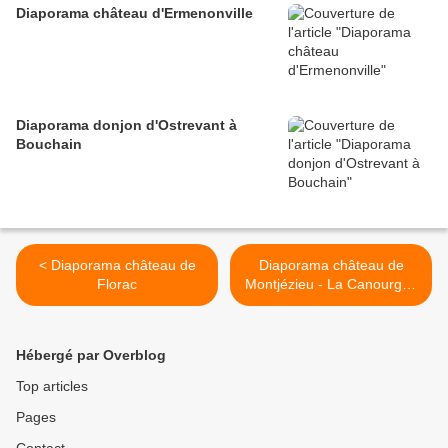
Diaporama château d'Ermenonville
Diaporama donjon d'Ostrevant à
Bouchain
< Diaporama château de
Diaporama château de
Florac
Montjézieu - La Canourgue
>
Hébergé par Overblog
Top articles
Pages