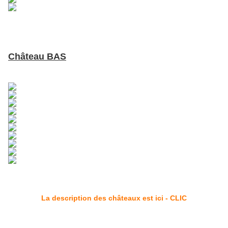
Château BAS
La description des châteaux est ici - CLIC