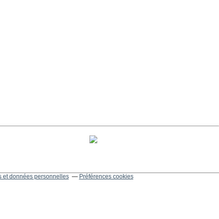
 et données personnelles
Préférences cookies