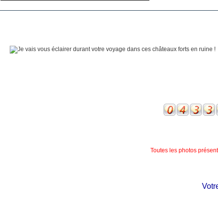
Toutes les photos présente
Votre 